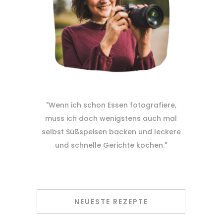
"Wenn ich schon Essen fotografiere,
muss ich doch wenigstens auch mal
selbst Süßspeisen backen und leckere
und schnelle Gerichte kochen."
NEUESTE REZEPTE