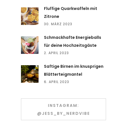
Fluffige Quarkwaffeln mit
Zitrone
30. MÄRZ 2023
Schmackhafte Energieballs
für deine Hochzeitsgäste
2. APRIL 2023
Saftige Birnen im knusprigen
Blätterteigmantel
6. APRIL 2023
INSTAGRAM:
@JESS_BY_NERDVIBE