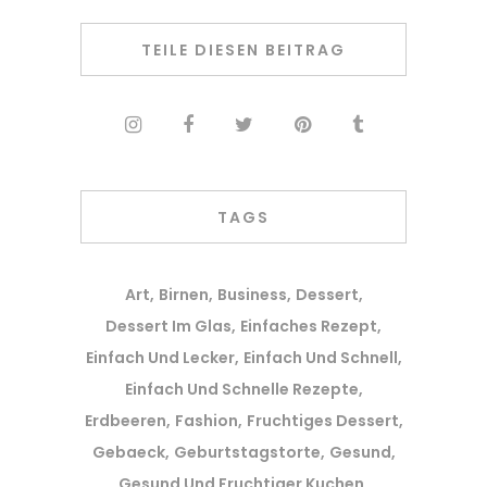
TEILE DIESEN BEITRAG
TAGS
Art
Birnen
Business
Dessert
Dessert Im Glas
Einfaches Rezept
Einfach Und Lecker
Einfach Und Schnell
Einfach Und Schnelle Rezepte
Erdbeeren
Fashion
Fruchtiges Dessert
Gebaeck
Geburtstagstorte
Gesund
Gesund Und Fruchtiger Kuchen