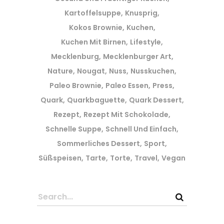
Kartoffelsuppe
Knusprig
Kokos Brownie
Kuchen
Kuchen Mit Birnen
Lifestyle
Mecklenburg
Mecklenburger Art
Nature
Nougat
Nuss
Nusskuchen
Paleo Brownie
Paleo Essen
Press
Quark
Quarkbaguette
Quark Dessert
Rezept
Rezept Mit Schokolade
Schnelle Suppe
Schnell Und Einfach
Sommerliches Dessert
Sport
Süßspeisen
Tarte
Torte
Travel
Vegan