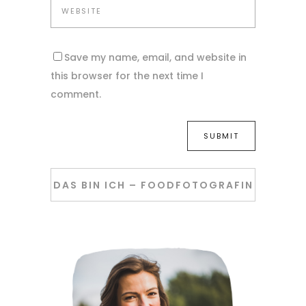
Save my name, email, and website in
this browser for the next time I
comment.
DAS BIN ICH – FOODFOTOGRAFIN