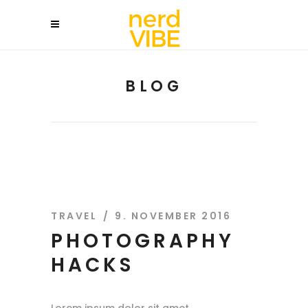
BLOG
TRAVEL
9. NOVEMBER 2016
PHOTOGRAPHY
HACKS