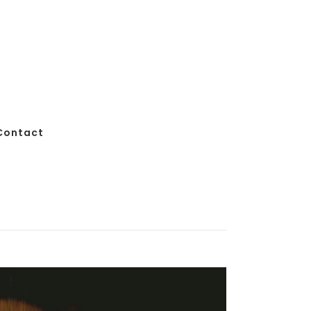
Contact